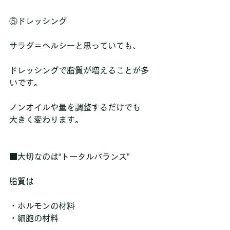
⑤ドレッシング
サラダ＝ヘルシーと思っていても、
ドレッシングで脂質が増えることが多
いです。
ノンオイルや量を調整するだけでも
大きく変わります。
■大切なのは“トータルバランス”
脂質は
・ホルモンの材料  
・細胞の材料  