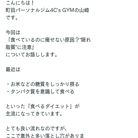
こんにちは！
町田パーソナルジム4C's GYMの山崎
です。
今回は
「食べているのに痩せない原因？“隠れ
脂質”に注意」
についてお話しします。
最近は
・お米などの糖質をしっかり摂る  
・タンパク質を意識して食べる  
といった「食べるダイエット」が
主流になってきています。
とても良い流れなのですが、
ここで意外と多い落とし穴がありま