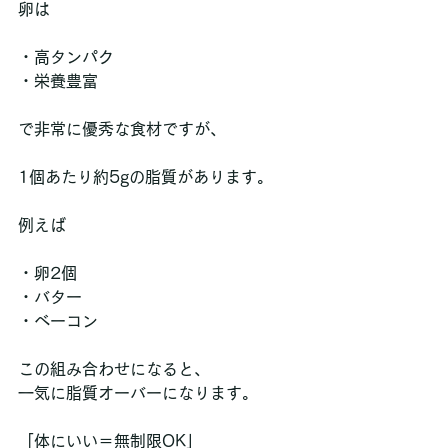
卵は
・高タンパク  
・栄養豊富  
で非常に優秀な食材ですが、
1個あたり約5gの脂質があります。
例えば
・卵2個  
・バター  
・ベーコン  
この組み合わせになると、
一気に脂質オーバーになります。
「体にいい＝無制限OK」