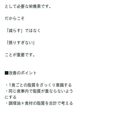
として必要な栄養素です。
だからこそ
「減らす」ではなく
「摂りすぎない」
ことが重要です。
■改善のポイント
・1食ごとの脂質をざっくり意識する  
・同じ食事内で脂質が重ならないよう
にする  
・調理油＋食材の脂質を合計で考える  