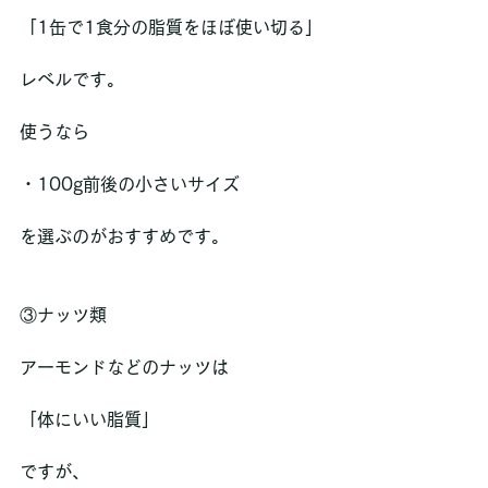
「1缶で1食分の脂質をほぼ使い切る」
レベルです。
使うなら
・100g前後の小さいサイズ  
を選ぶのがおすすめです。
③ナッツ類
アーモンドなどのナッツは
「体にいい脂質」
ですが、