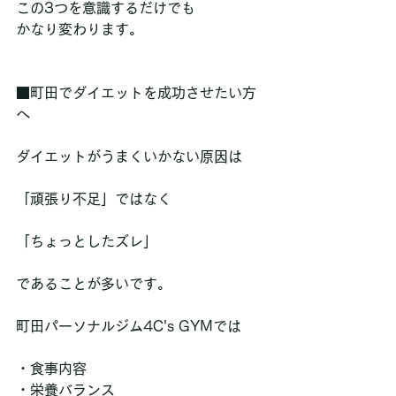
この3つを意識するだけでも
かなり変わります。
■町田でダイエットを成功させたい方
へ
ダイエットがうまくいかない原因は
「頑張り不足」ではなく
「ちょっとしたズレ」
であることが多いです。
町田パーソナルジム4C's GYMでは
・食事内容  
・栄養バランス  