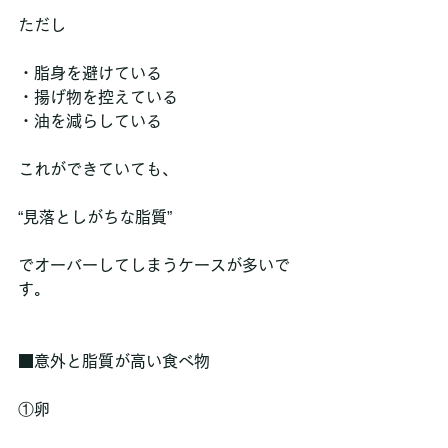
ただし
・脂身を避けている  
・揚げ物を控えている  
・油を減らしている  
これができていても、
“見落としがちな脂質”
でオーバーしてしまうケースが多いで
す。
■意外と脂質が高い食べ物
①卵