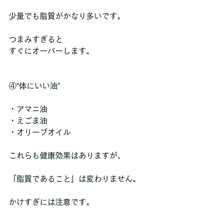
少量でも脂質がかなり多いです。
つまみすぎると
すぐにオーバーします。
④“体にいい油”
・アマニ油  
・えごま油  
・オリーブオイル  
これらも健康効果はありますが、
「脂質であること」は変わりません。
かけすぎには注意です。