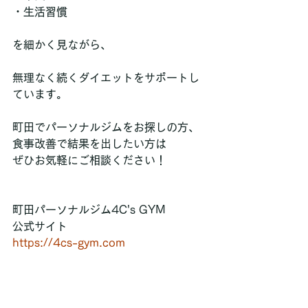
・生活習慣  
を細かく見ながら、
無理なく続くダイエットをサポートし
ています。
町田でパーソナルジムをお探しの方、
食事改善で結果を出したい方は
ぜひお気軽にご相談ください！
町田パーソナルジム4C's GYM
公式サイト
https://4cs-gym.com
Instagram
https://www.instagram.com/4csgym