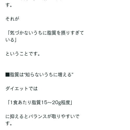
す。
それが
「気づかないうちに脂質を摂りすぎて
いる」
ということです。
■脂質は“知らないうちに増える”
ダイエットでは
「1食あたり脂質15〜20g程度」
に抑えるとバランスが取りやすいで
す。