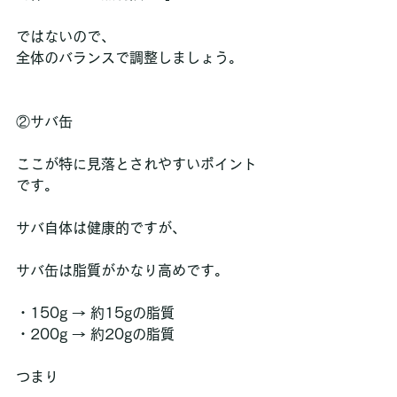
ではないので、
全体のバランスで調整しましょう。
②サバ缶
ここが特に見落とされやすいポイント
です。
サバ自体は健康的ですが、
サバ缶は脂質がかなり高めです。
・150g → 約15gの脂質  
・200g → 約20gの脂質  
つまり