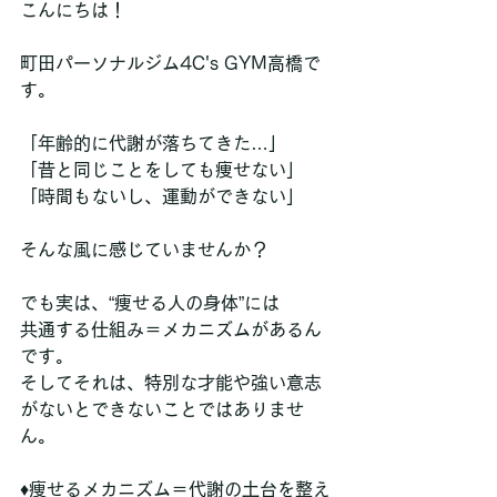
こんにちは！
町田パーソナルジム4C's GYM高橋で
す。
「年齢的に代謝が落ちてきた…」
「昔と同じことをしても痩せない」
「時間もないし、運動ができない」
そんな風に感じていませんか？
でも実は、“痩せる人の身体”には
共通する仕組み＝メカニズムがあるん
です。
そしてそれは、特別な才能や強い意志
がないとできないことではありませ
ん。
♦︎痩せるメカニズム＝代謝の土台を整え