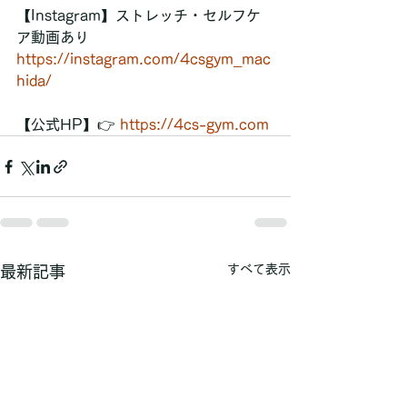
【Instagram】ストレッチ・セルフケ
ア動画あり 
https://instagram.com/4csgym_mac
hida/
【公式HP】👉 
https://4cs-gym.com
すべて表示
最新記事