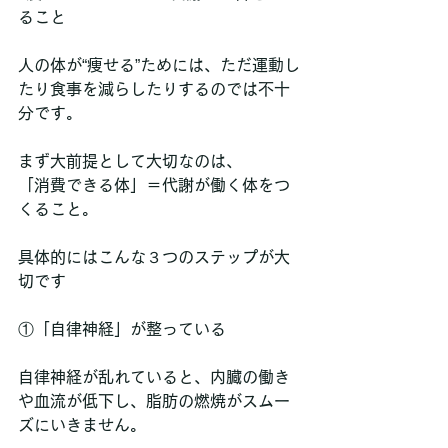
ること
人の体が“痩せる”ためには、ただ運動し
たり食事を減らしたりするのでは不十
分です。
まず大前提として大切なのは、
「消費できる体」＝代謝が働く体をつ
くること。
具体的にはこんな３つのステップが大
切です
①「自律神経」が整っている
自律神経が乱れていると、内臓の働き
や血流が低下し、脂肪の燃焼がスムー
ズにいきません。