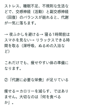
ストレス、睡眠不足、不規則な生活な
どで、交感神経（活動）と副交感神経
（回復）のバランスが崩れると、代謝
が一気に落ちます。
→ 夜ふかしを避ける→ 寝る1時間前は
スマホを見ない→ リラックスできる時
間を取る（深呼吸、ぬるめの入浴な
ど）
これだけでも、痩せやすい体の準備に
なります。
②「代謝に必要な栄養」が足りている
痩せる＝カロリーを減らす、ではあり
ません。大切なのは「何を食べる
か」。