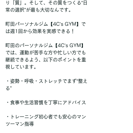
り「質」。そして、その質をつくる“日
常の選択”が最も大切なんです。
町田パーソナルジム【4C’s GYM】で
は週1回から効果を実感できる！
町田のパーソナルジム【4C’s GYM】
では、運動が苦手な方や忙しい方でも
継続できるよう、以下のポイントを重
視しています。
・姿勢・呼吸・ストレッチでまず“整え
る”
・食事や生活習慣を丁寧にアドバイス
・トレーニング初心者でも安心のマン
ツーマン指導