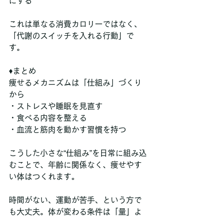
にする
これは単なる消費カロリーではなく、
「代謝のスイッチを入れる行動」で
す。
♦︎まとめ
痩せるメカニズムは「仕組み」づくり
から
・ストレスや睡眠を見直す
・食べる内容を整える
・血流と筋肉を動かす習慣を持つ
こうした小さな“仕組み”を日常に組み込
むことで、年齢に関係なく、痩せやす
い体はつくれます。
時間がない、運動が苦手、という方で
も大丈夫。体が変わる条件は「量」よ