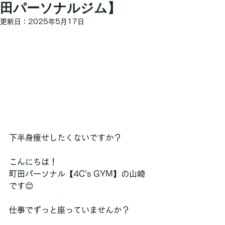
田パーソナルジム】
更新日：
2025年5月17日
下半身痩せしたくないですか？
こんにちは！
町田パーソナル【4C's GYM】の山崎
です😊
仕事でずっと座っていませんか？