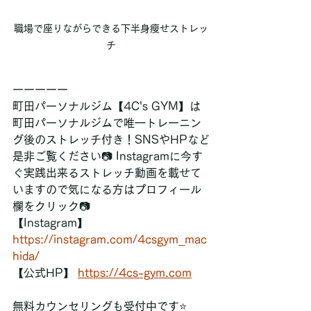
職場で座りながらできる下半身瘦せストレッ
チ
ーーーーー
町田パーソナルジム【4C's GYM】は
町田パーソナルジムで唯一トレーニン
グ後のストレッチ付き！SNSやHPなど
是非ご覧ください📷 Instagramに今す
ぐ実践出来るストレッチ動画を載せて
いますので気になる方はプロフィール
欄をクリック📷
【Instagram】
https://instagram.com/4csgym_mac
hida/
【公式HP】 
https://4cs-gym.com
無料カウンセリングも受付中です⭐