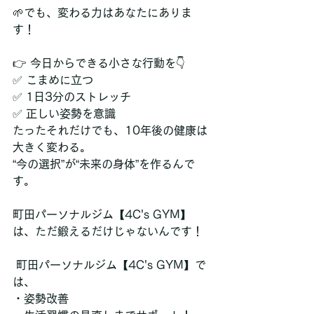
🌱でも、変わる力はあなたにありま
す！
👉 今日からできる小さな行動を👇
✅ こまめに立つ
✅ 1日3分のストレッチ
✅ 正しい姿勢を意識
たったそれだけでも、10年後の健康は
大きく変わる。
“今の選択”が“未来の身体”を作るんで
す。
町田パーソナルジム【4C's GYM】
は、ただ鍛えるだけじゃないんです！
 町田パーソナルジム【4C's GYM】で
は、
・姿勢改善