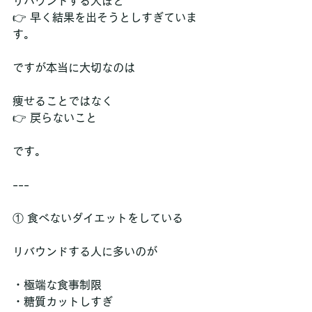
リバウンドする人ほど  
👉 早く結果を出そうとしすぎていま
す。
ですが本当に大切なのは
痩せることではなく  
👉 戻らないこと
です。
---
① 食べないダイエットをしている
リバウンドする人に多いのが
・極端な食事制限  
・糖質カットしすぎ  