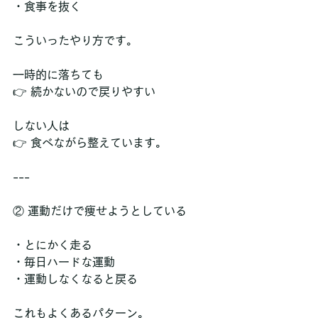
・食事を抜く  
こういったやり方です。
一時的に落ちても  
👉 続かないので戻りやすい
しない人は  
👉 食べながら整えています。
---
② 運動だけで痩せようとしている
・とにかく走る  
・毎日ハードな運動  
・運動しなくなると戻る  
これもよくあるパターン。