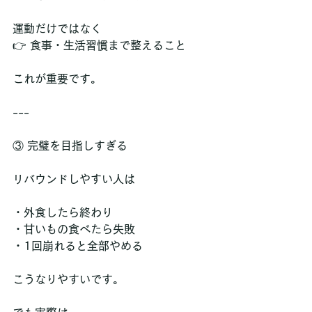
運動だけではなく  
👉 食事・生活習慣まで整えること
これが重要です。
---
③ 完璧を目指しすぎる
リバウンドしやすい人は
・外食したら終わり  
・甘いもの食べたら失敗  
・1回崩れると全部やめる
こうなりやすいです。