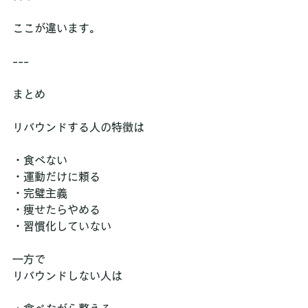
ここが違います。
---
まとめ
リバウンドする人の特徴は
・食べない  
・運動だけに頼る  
・完璧主義  
・痩せたらやめる  
・習慣化していない
一方で  
リバウンドしない人は