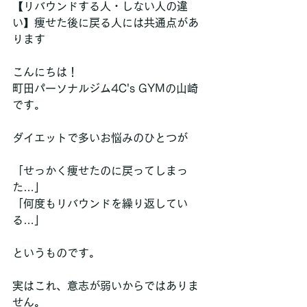
【リバウンドする人・しない人の違
い】痩せた後に戻る人には共通点があ
ります
こんにちは！  
町田パーソナルジム4C's GYMの山崎
です。
ダイエットで多いお悩みのひとつが
「せっかく痩せたのに戻ってしまっ
た…」  
「何度もリバウンドを繰り返してい
る…」
というものです。
実はこれ、意志が弱いからではありま
せん。