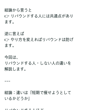
結論から言うと  
👉 リバウンドする人には共通点があり
ます。
逆に言えば  
👉 やり方を変えればリバウンドは防げ
ます。
今回は、  
リバウンドする人・しない人の違いを
解説します。
---
結論：違いは「短期で痩せようとして
いるかどうか」