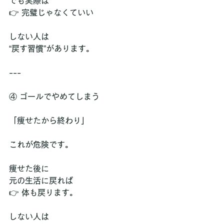
でも実際は  
👉 完璧じゃなくていい
しない人は  
“戻す習慣”があります。
---
④ ゴールでやめてしまう
「痩せたから終わり」
これが危険です。
痩せた後に  
元の生活に戻れば  
👉 体も戻ります。
しない人は  