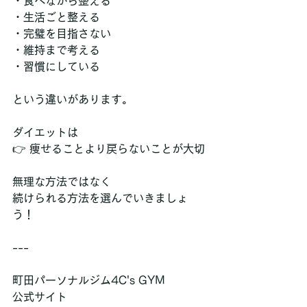
・食べながら整える  
・生活ごと整える  
・完璧を目指さない  
・維持まで考える  
・習慣にしている
という違いがあります。
ダイエットは  
👉 痩せることより戻らないことが大切
無理な方法ではなく  
続けられる方法を選んでいきましょ
う！
---
町田パーソナルジム4C's GYM  
公式サイト  