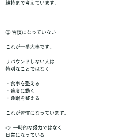
維持まで考えています。
---
⑤ 習慣になっていない
これが一番大事です。
リバウンドしない人は  
特別なことではなく
・食事を整える  
・適度に動く  
・睡眠を整える  
これが習慣になっています。
👉 一時的な努力ではなく  
日常になっている