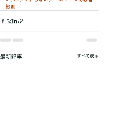
歓迎
すべて表示
最新記事