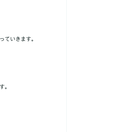
っていきます。
す。