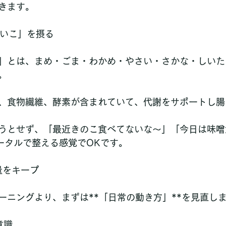
きます。
しいこ」を摂る
」とは、まめ・ごま・わかめ・やさい・さかな・しいた
。
、食物繊維、酵素が含まれていて、代謝をサポートし腸
うとせず、「最近きのこ食べてないな〜」「今日は味噌
ータルで整える感覚でOKです。
量をキープ
ニングより、まずは**「日常の動き方」**を見直しましょう
意識