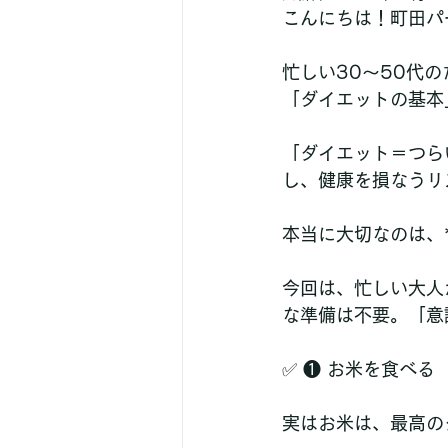
こんにちは！町田パー
忙しい30〜50代の
「ダイエットの基本
「ダイエット＝つら
し、健康を損なうリ
本当に大切なのは、
今回は、忙しい大人
な準備は不要。「意
✅ ❶ お米を食べる
実はお米は、最高の