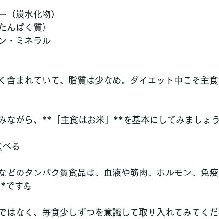
ー（炭水化物）
たんぱく質）
ン・ミネラル
く含まれていて、脂質は少なめ。ダイエット中こそ主食
みながら、**「主食はお米」**を基本にしてみましょ
食べる
などのタンパク質食品は、血液や筋肉、ホルモン、免疫
*です💪
ではなく、毎食少しずつを意識して取り入れてみてくだ