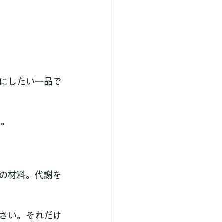
にしたい一品で
う。
の材料。代謝を
さい。それだけ