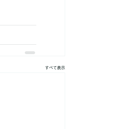
すべて表示