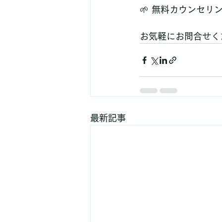
🌱 無料カウンセリ
お気軽にお問合せく
最新記事