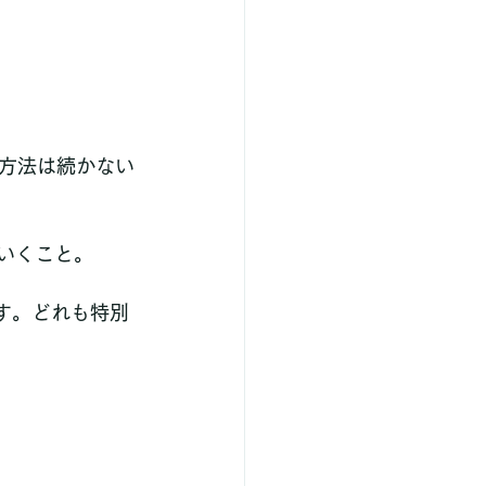
方法は続かない
ていくこと。
す。どれも特別