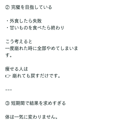
② 完璧を目指している
・外食したら失敗  
・甘いものを食べたら終わり  
こう考えると  
一度崩れた時に全部やめてしまいま
す。
痩せる人は  
👉 崩れても戻すだけです。
---
③ 短期間で結果を求めすぎる
体は一気に変わりません。