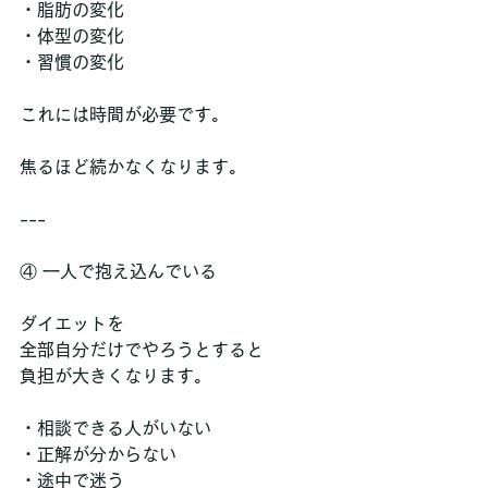
・脂肪の変化  
・体型の変化  
・習慣の変化  
これには時間が必要です。
焦るほど続かなくなります。
---
④ 一人で抱え込んでいる
ダイエットを  
全部自分だけでやろうとすると  
負担が大きくなります。
・相談できる人がいない  
・正解が分からない  
・途中で迷う  