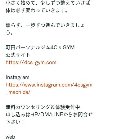
小さく始めて、少しずつ整えていけば  
体は必ず変わっていきます。
焦らず、一歩ずつ進んでいきましょ
う。
町田パーソナルジム4C's GYM  
公式サイト  
https://4cs-gym.com
Instagram  
https://www.instagram.com/4csgym
_machida/
無料カウンセリング＆体験受付中  
申し込みはHP/DM/LINEからお問合せ
下さい！  
web  