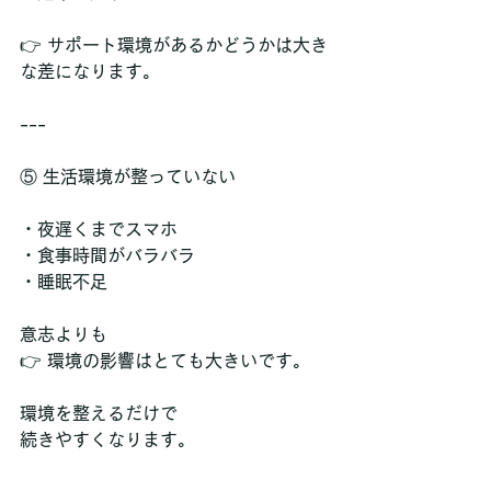
👉 サポート環境があるかどうかは大き
な差になります。
---
⑤ 生活環境が整っていない
・夜遅くまでスマホ  
・食事時間がバラバラ  
・睡眠不足  
意志よりも  
👉 環境の影響はとても大きいです。
環境を整えるだけで  
続きやすくなります。