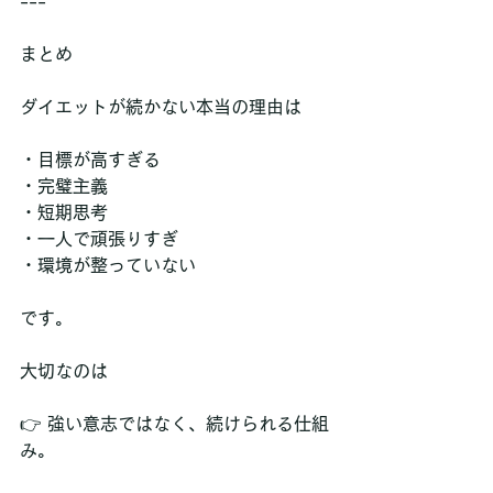
---
まとめ
ダイエットが続かない本当の理由は
・目標が高すぎる  
・完璧主義  
・短期思考  
・一人で頑張りすぎ  
・環境が整っていない  
です。
大切なのは
👉 強い意志ではなく、続けられる仕組
み。