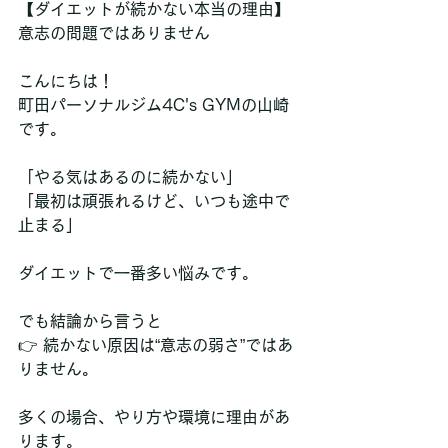
【ダイエットが続かない本当の理由】
意志の問題ではありません
こんにちは！  
町田パーソナルジム4C's GYMの山崎
です。
「やる気はあるのに続かない」  
「最初は頑張れるけど、いつも途中で
止まる」
ダイエットで一番多い悩みです。
でも結論から言うと  
👉 続かない原因は“意志の弱さ”ではあ
りません。
多くの場合、やり方や環境に理由があ
ります。