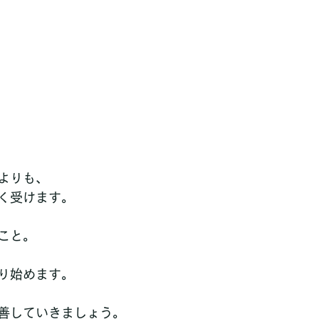
よりも、
く受けます。
こと。
り始めます。
善していきましょう。