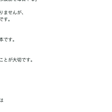
りませんが、
です。
本です。
ことが大切です。
は