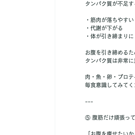
タンパク質が不足す
・筋肉が落ちやすい 
・代謝が下がる  
・体が引き締まりにく
お腹を引き締めるた
タンパク質は非常に
肉・魚・卵・プロテ
毎食意識してみてく
---
⑤ 腹筋だけ頑張っ
「お腹を痩せたいか