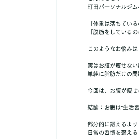
町田パーソナルジム4
「体重は落ちている
「腹筋をしているの
このようなお悩みは
実はお腹が痩せない
単純に脂肪だけの問
今回は、お腹が痩せ
結論：お腹は“生活
部分的に鍛えるより
日常の習慣を整える