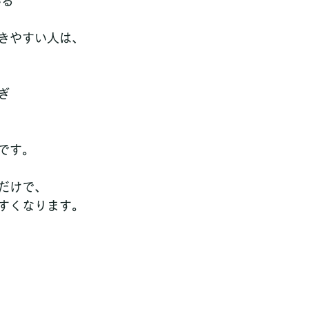
いる
きやすい人は、
  
です。
だけで、
すくなります。