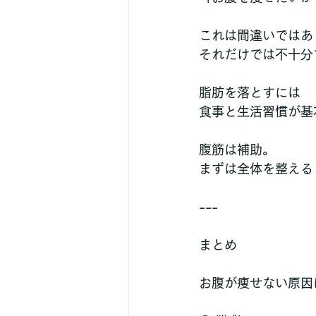
これは間違いではあ
それだけでは不十分
脂肪を落とすには
食事と生活習慣が基
腹筋は補助。
まずは全体を整える
---
まとめ
お腹が痩せない原因