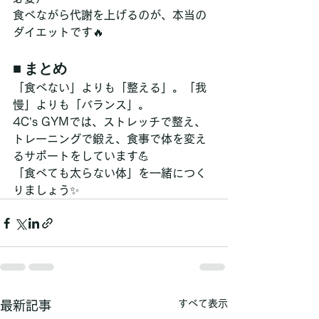
食べながら代謝を上げるのが、本当の
ダイエットです🔥
■ まとめ
「食べない」よりも「整える」。「我
慢」よりも「バランス」。
4C’s GYMでは、ストレッチで整え、
トレーニングで鍛え、食事で体を変え
るサポートをしています💪
「食べても太らない体」を一緒につく
りましょう✨
すべて表示
最新記事