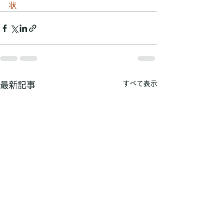
状
すべて表示
最新記事