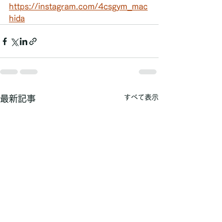
https://instagram.com/4csgym_mac
hida
すべて表示
最新記事