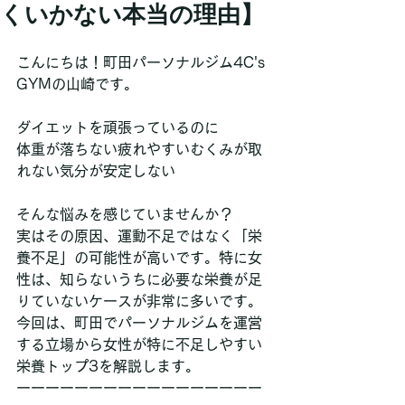
くいかない本当の理由】
こんにちは！町田パーソナルジム4C's 
GYMの山崎です。
ダイエットを頑張っているのに
体重が落ちない疲れやすいむくみが取
れない気分が安定しない
そんな悩みを感じていませんか？
実はその原因、運動不足ではなく「栄
養不足」の可能性が高いです。特に女
性は、知らないうちに必要な栄養が足
りていないケースが非常に多いです。
今回は、町田でパーソナルジムを運営
する立場から女性が特に不足しやすい
栄養トップ3を解説します。
ーーーーーーーーーーーーーーーーー