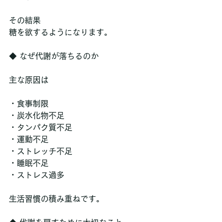
その結果
糖を欲するようになります。
◆ なぜ代謝が落ちるのか
主な原因は
・食事制限
・炭水化物不足
・タンパク質不足
・運動不足
・ストレッチ不足
・睡眠不足
・ストレス過多
生活習慣の積み重ねです。