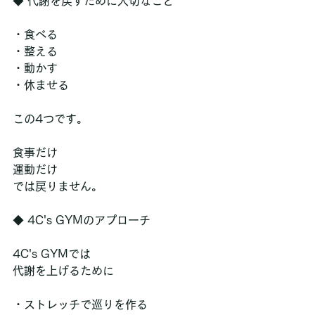
◆ 代謝を戻すために大切なこと
・食べる
・整える
・動かす
・休ませる
この4つです。
食事だけ
運動だけ
では戻りません。
◆ 4C's GYMのアプローチ
4C's GYMでは
代謝を上げるために
・ストレッチで巡りを作る