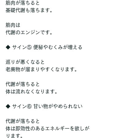
筋肉が落ちると
基礎代謝も落ちます。
筋肉は
代謝のエンジンです。
◆ サイン⑤ 便秘やむくみが増える
巡りが悪くなると
老廃物が溜まりやすくなります。
代謝が落ちると
体は流れなくなります。
◆ サイン⑥ 甘い物がやめられない
代謝が落ちると
体は即効性のあるエネルギーを欲しが
ります。