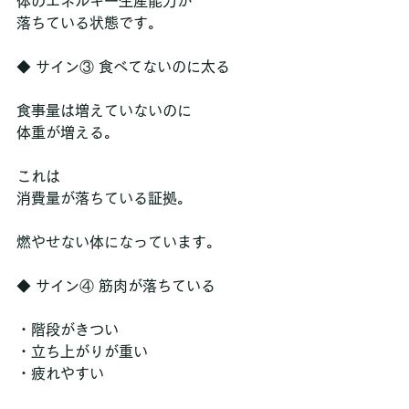
体のエネルギー生産能力が
落ちている状態です。
◆ サイン③ 食べてないのに太る
食事量は増えていないのに
体重が増える。
これは
消費量が落ちている証拠。
燃やせない体になっています。
◆ サイン④ 筋肉が落ちている
・階段がきつい
・立ち上がりが重い
・疲れやすい