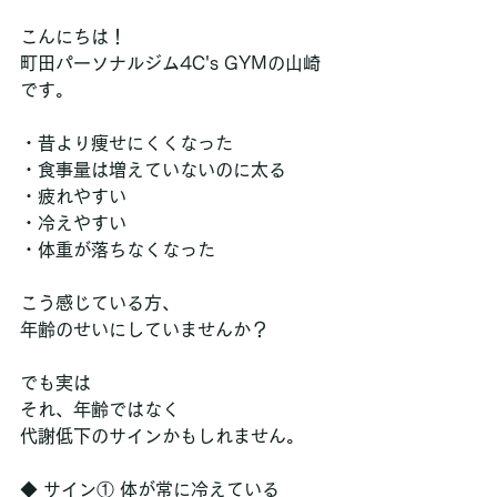
こんにちは！
町田パーソナルジム4C's GYMの山崎
です。
・昔より痩せにくくなった
・食事量は増えていないのに太る
・疲れやすい
・冷えやすい
・体重が落ちなくなった
こう感じている方、
年齢のせいにしていませんか？
でも実は
それ、年齢ではなく
代謝低下のサインかもしれません。
◆ サイン① 体が常に冷えている