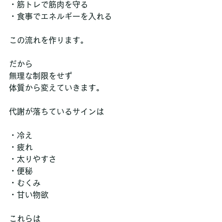
・筋トレで筋肉を守る
・食事でエネルギーを入れる
この流れを作ります。
だから
無理な制限をせず
体質から変えていきます。
代謝が落ちているサインは
・冷え
・疲れ
・太りやすさ
・便秘
・むくみ
・甘い物欲
これらは