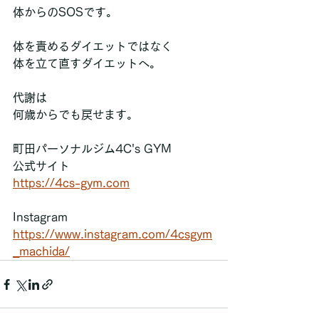
体からのSOSです。
体を責めるダイエットではなく
体を立て直すダイエットへ。
代謝は
何歳からでも戻せます。
町田パーソナルジム4C's GYM  
公式サイト  
https://4cs-gym.com
Instagram
https://www.instagram.com/4csgym
_machida/