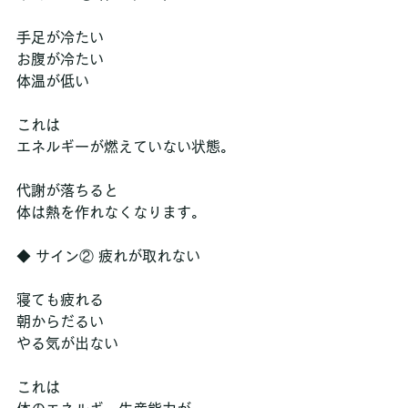
手足が冷たい
お腹が冷たい
体温が低い
これは
エネルギーが燃えていない状態。
代謝が落ちると
体は熱を作れなくなります。
◆ サイン② 疲れが取れない
寝ても疲れる
朝からだるい
やる気が出ない
これは