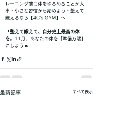
レーニング前に体をゆるめることが大
事・小さな習慣から始めよう・整えて
鍛えるなら【4C’s GYM】へ
📍
整えて鍛えて、自分史上最高の体
を。
11月、あなたの体を「準備万端」
にしよう🔥
すべて表示
最新記事