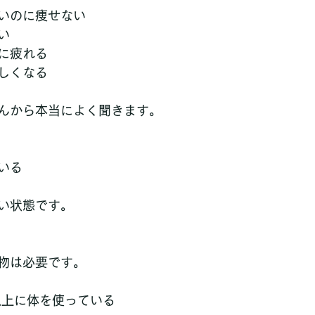
いのに痩せない
い
に疲れる
しくなる
んから本当によく聞きます。
いる
い状態です。
物は必要です。
以上に体を使っている