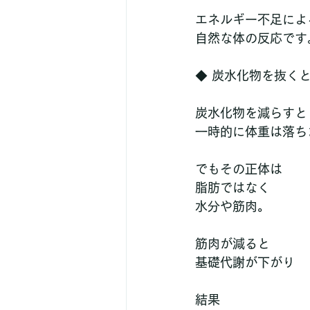
エネルギー不足によ
自然な体の反応です
◆ 炭水化物を抜く
炭水化物を減らすと
一時的に体重は落ち
でもその正体は
脂肪ではなく
水分や筋肉。
筋肉が減ると
基礎代謝が下がり
結果