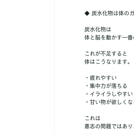
◆ 炭水化物は体の
炭水化物は
体と脳を動かす一番
これが不足すると
体はこうなります。
・疲れやすい
・集中力が落ちる
・イライラしやすい
・甘い物が欲しくな
これは
意志の問題ではあり