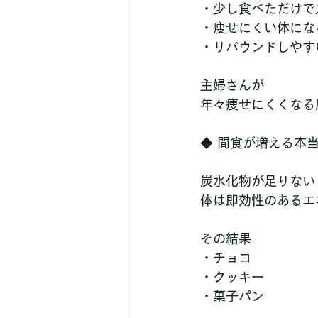
・少し食べただけで
・痩せにくい体にな
・リバウンドしやす
主婦さんが
年々痩せにくくなる
◆ 間食が増える本
炭水化物が足りない
体は即効性のあるエ
その結果
・チョコ
・クッキー
・菓子パン