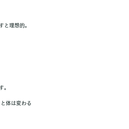
すと理想的。
す。
ると体は変わる