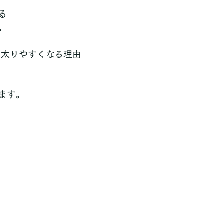
る
。
と太りやすくなる理由
ます。