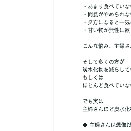
・あまり食べていな
・間食がやめられな
・夕方になると一気
・甘い物が無性に欲
こんな悩み、主婦さ
そして多くの方が
炭水化物を減らして
もしくは
ほとんど食べていな
でも実は
主婦さんほど炭水化
◆ 主婦さんは想像