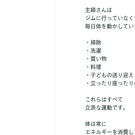
主婦さんは
ジムに行っていなく
毎日体を動かしてい
・掃除
・洗濯
・買い物
・料理
・子どもの送り迎え
・立ったり座ったり
これらはすべて
立派な運動です。
体は常に
エネルギーを消費し