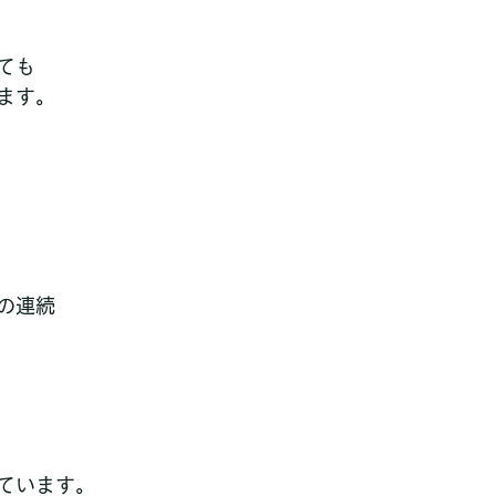
ても
ます。
の連続
ています。