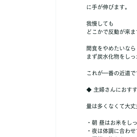
に手が伸びます。
我慢しても
どこかで反動が来ま
間食をやめたいなら
まず炭水化物をしっ
これが一番の近道で
◆ 主婦さんにおす
量は多くなくて大丈
・朝 昼はお米をし
・夜は体調に合わせ