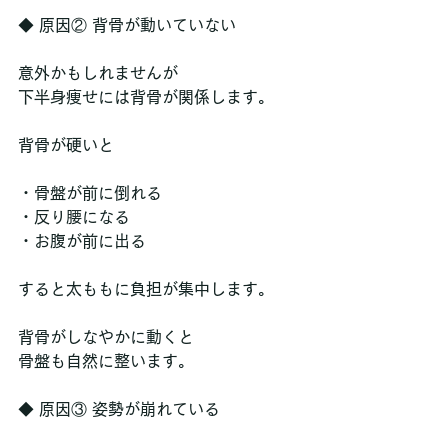
◆ 原因② 背骨が動いていない
意外かもしれませんが
下半身痩せには背骨が関係します。
背骨が硬いと
・骨盤が前に倒れる
・反り腰になる
・お腹が前に出る
すると太ももに負担が集中します。
背骨がしなやかに動くと
骨盤も自然に整います。
◆ 原因③ 姿勢が崩れている