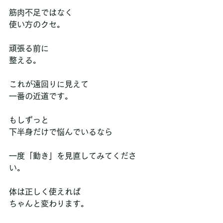
筋肉不足ではなく
使い方のクセ。
頑張る前に
整える。
これが遠回りに見えて
一番の近道です。
もしずっと
下半身だけで悩んでいるなら
一度「動き」を見直してみてくださ
い。
体は正しく使えれば
ちゃんと変わります。