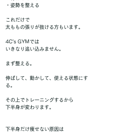
・姿勢を整える
これだけで
太ももの張りが抜ける方もいます。
4C's GYMでは
いきなり追い込みません。
まず整える。
伸ばして、動かして、使える状態にす
る。
その上でトレーニングするから
下半身が変わります。
下半身だけ痩せない原因は