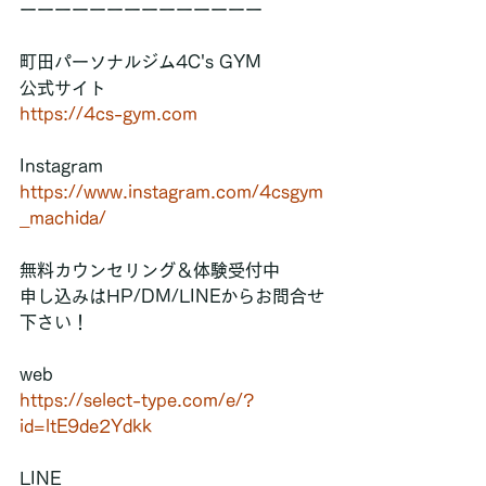
ーーーーーーーーーーーーーー
町田パーソナルジム4C's GYM  
公式サイト  
https://4cs-gym.com
Instagram  
https://www.instagram.com/4csgym
_machida/
無料カウンセリング＆体験受付中  
申し込みはHP/DM/LINEからお問合せ
下さい！  
web  
https://select-type.com/e/?
id=ltE9de2Ydkk
LINE  