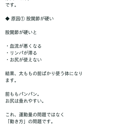
です。
◆ 原因① 股関節が硬い
股関節が硬いと
・血流が悪くなる
・リンパが滞る
・お尻が使えない
結果、太ももの前ばかり使う体になり
ます。
前ももパンパン。
お尻は垂れやすい。
これ、運動量の問題ではなく
「動き方」の問題です。