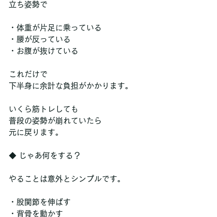
立ち姿勢で
・体重が片足に乗っている
・腰が反っている
・お腹が抜けている
これだけで
下半身に余計な負担がかかります。
いくら筋トレしても
普段の姿勢が崩れていたら
元に戻ります。
◆ じゃあ何をする？
やることは意外とシンプルです。
・股関節を伸ばす
・背骨を動かす