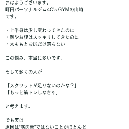
おはようございます。
町田パーソナルジム4C's GYMの山崎
です。
・上半身は少し変わってきたのに
・顔やお腹はスッキリしてきたのに
・太ももとお尻だけ落ちない
この悩み、本当に多いです。
そして多くの人が
「スクワットが足りないのかな？」
「もっと筋トレしなきゃ」
と考えます。
でも実は
原因は“筋肉量”ではないことがほとんど