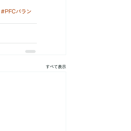
#PFCバラン
すべて表示