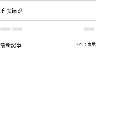
すべて表示
最新記事