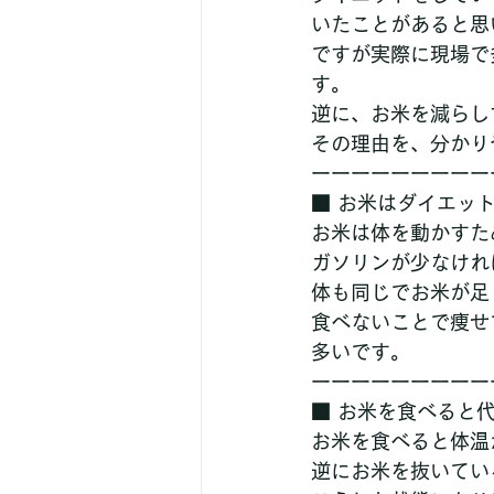
いたことがあると思
ですが実際に現場で
す。
逆に、お米を減らし
その理由を、分かり
ーーーーーーーーー
■ お米はダイエッ
お米は体を動かすた
ガソリンが少なけれ
体も同じでお米が足
食べないことで痩せ
多いです。
ーーーーーーーーー
■ お米を食べると
お米を食べると体温
逆にお米を抜いてい