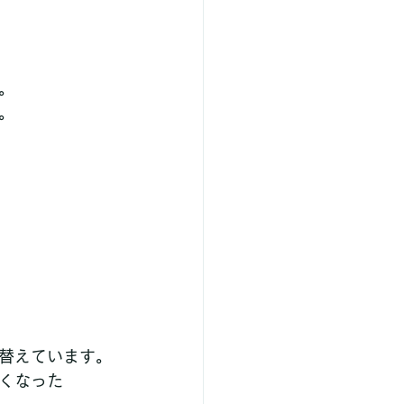
。
。
替えています。
くなった