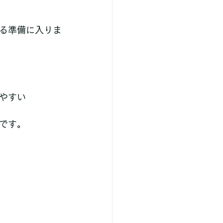
る準備に入りま
やすい
です。