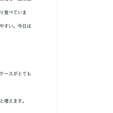
り食べていま
やすい。今日は
ケースがとても
と増えます。