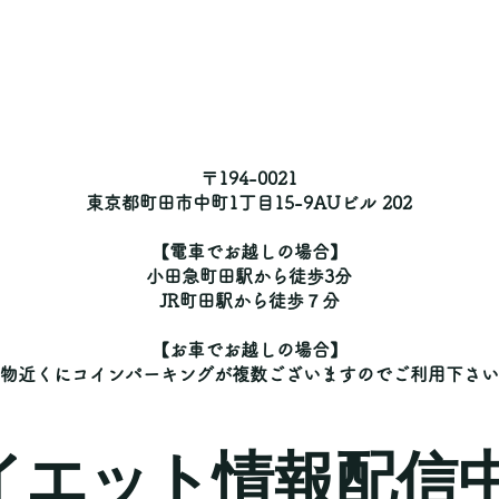
〒194-0021
東京都町田市中町1丁目15-9AUビル 202
【電車でお越しの場合】
小田急町田駅から徒歩3分
JR町田駅から徒歩７分
【お車でお越しの場合】
建物近くにコインパーキングが複数ございますのでご利用下さ
YMダイエット情報配信