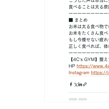
こうした声は本当に
食べることは太る原
ーーーーーーーーー
■ まとめ
お米は太る食べ物で
お米をたくさん食べ
もし今痩せない疲れ
正しく食べれば、体
ーーーーーーーーー
【4C’s GYM】
HP 
https://www.4
Instagram
https:/