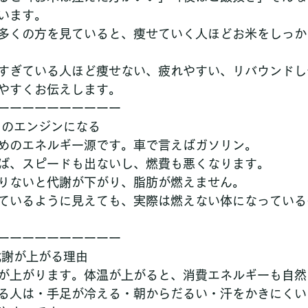
います。
多くの方を見ていると、痩せていく人ほどお米をしっか
すぎている人ほど痩せない、疲れやすい、リバウンドし
やすくお伝えします。
ーーーーーーーーーー
トのエンジンになる
めのエネルギー源です。車で言えばガソリン。
ば、スピードも出ないし、燃費も悪くなります。
りないと代謝が下がり、脂肪が燃えません。
ているように見えても、実際は燃えない体になっている
ーーーーーーーーーー
代謝が上がる理由
が上がります。体温が上がると、消費エネルギーも自然
る人は・手足が冷える・朝からだるい・汗をかきにくい