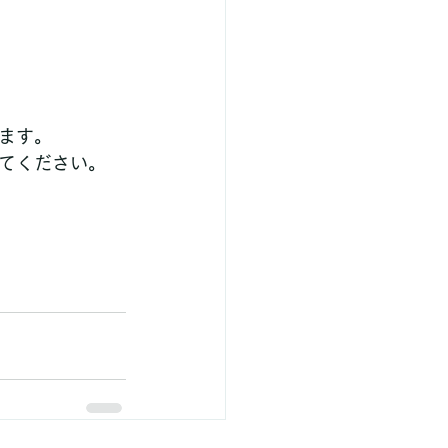
ます。
てください。